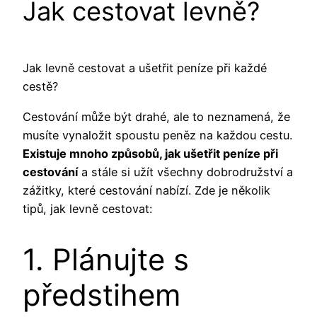
Jak cestovat levně?
Jak levně cestovat a ušetřit peníze při každé
cestě?
Cestování může být drahé, ale to neznamená, že
musíte vynaložit spoustu peněz na každou cestu.
Existuje mnoho způsobů, jak ušetřit peníze při
cestování
a stále si užít všechny dobrodružství a
zážitky, které cestování nabízí. Zde je několik
tipů, jak levně cestovat:
1. Plánujte s
předstihem